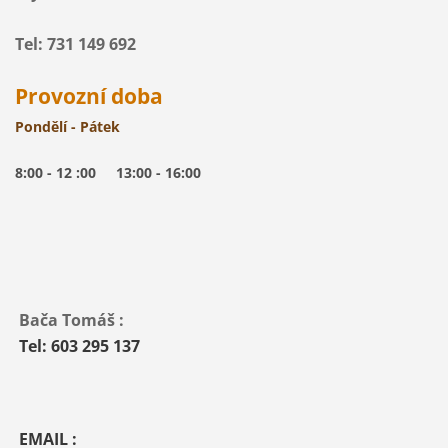
Tel: 731 149 692
Provozní doba
Pondělí - Pátek
8:00 - 12 :00 13:00 - 16:00
Bača Tomáš :
Tel: 603 295 137
EMAIL :