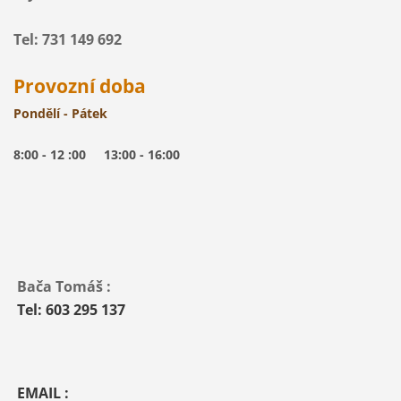
Tel: 731 149 692
Provozní doba
Pondělí - Pátek
8:00 - 12 :00 13:00 - 16:00
Bača Tomáš :
Tel: 603 295 137
EMAIL :