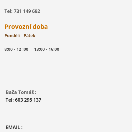
Tel: 731 149 692
Provozní doba
Pondělí - Pátek
8:00 - 12 :00 13:00 - 16:00
Bača Tomáš :
Tel: 603 295 137
EMAIL :