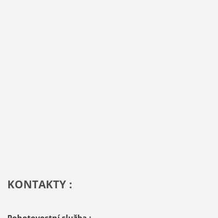
KONTAKTY :