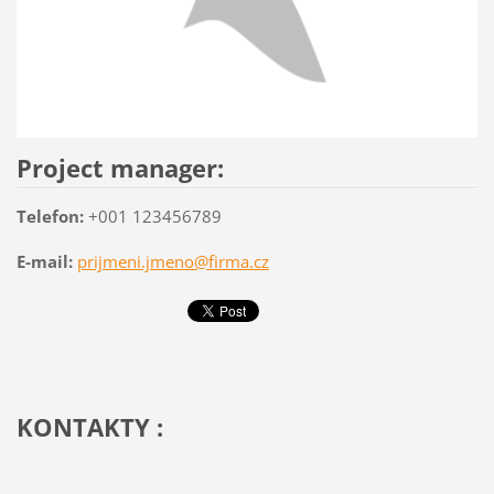
Project manager:
Telefon:
+001 123456789
E-mail:
prijmeni.jmeno@firma.cz
KONTAKTY :