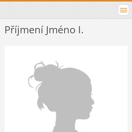
Příjmení Jméno I.